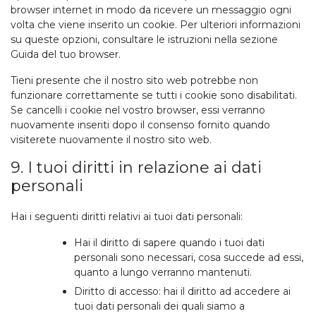
browser internet in modo da ricevere un messaggio ogni
volta che viene inserito un cookie. Per ulteriori informazioni
su queste opzioni, consultare le istruzioni nella sezione
Guida del tuo browser.
Tieni presente che il nostro sito web potrebbe non
funzionare correttamente se tutti i cookie sono disabilitati.
Se cancelli i cookie nel vostro browser, essi verranno
nuovamente inseriti dopo il consenso fornito quando
visiterete nuovamente il nostro sito web.
9. I tuoi diritti in relazione ai dati
personali
Hai i seguenti diritti relativi ai tuoi dati personali:
Hai il diritto di sapere quando i tuoi dati
personali sono necessari, cosa succede ad essi,
quanto a lungo verranno mantenuti.
Diritto di accesso: hai il diritto ad accedere ai
tuoi dati personali dei quali siamo a