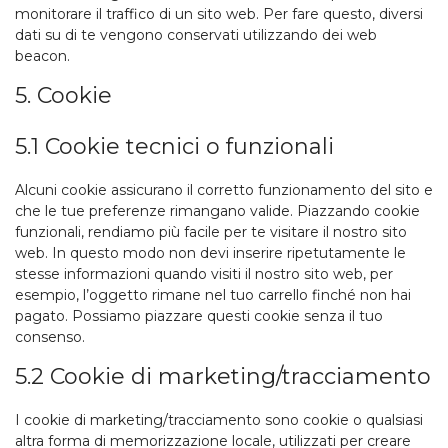
monitorare il traffico di un sito web. Per fare questo, diversi
dati su di te vengono conservati utilizzando dei web
beacon.
5. Cookie
5.1 Cookie tecnici o funzionali
Alcuni cookie assicurano il corretto funzionamento del sito e
che le tue preferenze rimangano valide. Piazzando cookie
funzionali, rendiamo più facile per te visitare il nostro sito
web. In questo modo non devi inserire ripetutamente le
stesse informazioni quando visiti il nostro sito web, per
esempio, l’oggetto rimane nel tuo carrello finché non hai
pagato. Possiamo piazzare questi cookie senza il tuo
consenso.
5.2 Cookie di marketing/tracciamento
I cookie di marketing/tracciamento sono cookie o qualsiasi
altra forma di memorizzazione locale, utilizzati per creare