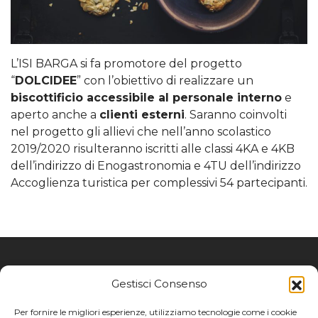
L’ISI BARGA si fa promotore del progetto
“
DOLCIDEE
” con l’obiettivo di realizzare un
biscottificio accessibile al personale interno
e
aperto anche a
clienti esterni
. Saranno coinvolti
nel progetto gli allievi che nell’anno scolastico
2019/2020 risulteranno iscritti alle classi 4KA e 4KB
dell’indirizzo di Enogastronomia e 4TU dell’indirizzo
Accoglienza turistica per complessivi 54 partecipanti.
Gestisci Consenso
CONTATTI
Per fornire le migliori esperienze, utilizziamo tecnologie come i cookie